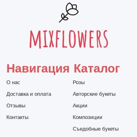
ПРИНИМАЕМ К ОПЛАТЕ
© Mix Flowers, 2026