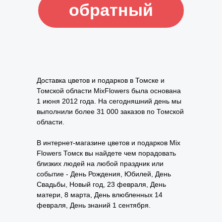
Доставка цветов и подарков в Томске и
Томской области MixFlowers была основана
1 июня 2012 года. На сегодняшний день мы
выполнили более 31 000 заказов по Томской
области.
В интернет-магазине цветов и подарков Mix
Flowers Томск вы найдете чем порадовать
близких людей на любой праздник или
событие - День Рождения, Юбилей, День
Свадьбы, Новый год, 23 февраля, День
матери, 8 марта, День влюбленных 14
февраля, День знаний 1 сентября.