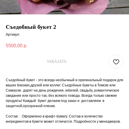
Съедобный букет 2
Артикул:
5500,00
р.
ЗАКАЗАТЬ
Съедобный букет - это всегда необычный и оригинальный подарок для
ваших близких,друзей или коллег. Съедобные букеты в Томске или
Северске дарят на день рождения, юбилей, свадьбу, романтическое
свидание или просто так, без всякого повода. Всегда только свежие
продукты! Каждый букет делаем под заказ и доставляем в
защитной,прозрачной пленке.
Состав : . Оформлено в крафт-бумагу. Состав и количество
ингредиентов в букете может отличатся. Подробности у менеджеров.