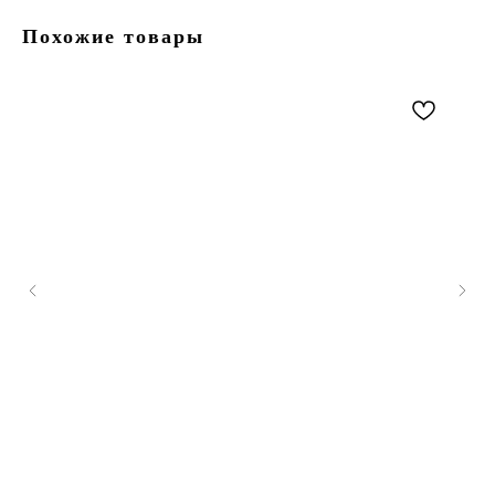
Похожие товары