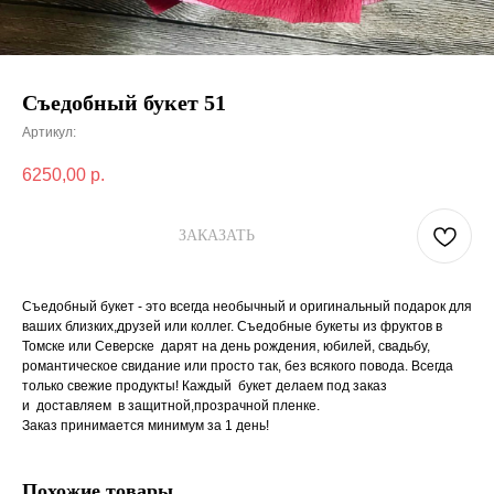
Съедобный букет 51
Артикул:
6250,00
р.
ЗАКАЗАТЬ
Съедобный букет - это всегда необычный и оригинальный подарок для
ваших близких,друзей или коллег. Съедобные букеты из фруктов в
Томске или Северске дарят на день рождения, юбилей, свадьбу,
романтическое свидание или просто так, без всякого повода. Всегда
только свежие продукты! Каждый букет делаем под заказ
и доставляем в защитной,прозрачной пленке.
Заказ принимается минимум за 1 день!
Похожие товары