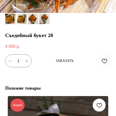
Съедобный букет 20
4 950
р.
ЗАКАЗАТЬ
Похожие товары
Акция