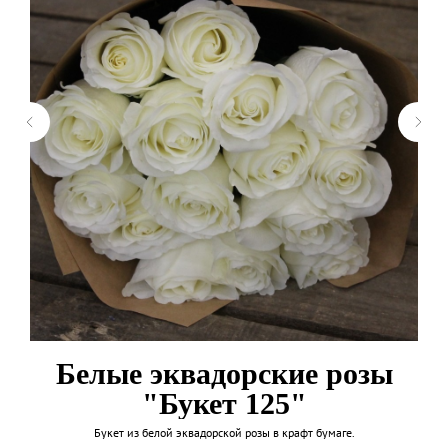
Белые эквадорские розы
"Букет 125"
Букет из белой эквадорской розы в крафт бумаге.