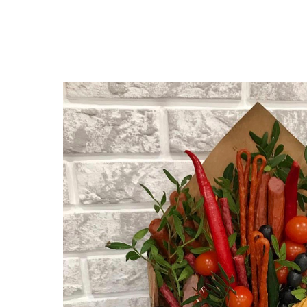
Другие товары