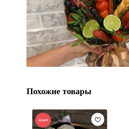
Похожие товары
Акция