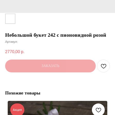
Небольшой букет 242 с пионовидной розой
Артикул:
2770,00
р.
ЗАКАЗАТЬ
Похожие товары
Акция