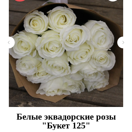
Белые эквадорские розы
"Букет 125"