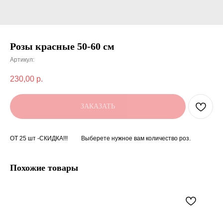
Розы красные 50-60 см
Артикул:
230,00
р.
ЗАКАЗАТЬ
ОТ 25 шт -СКИДКА!!! Выберете нужное вам количество роз.
Похожие товары