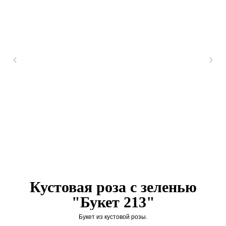
Кустовая роза с зеленью
"Букет 213"
Букет из кустовой розы.