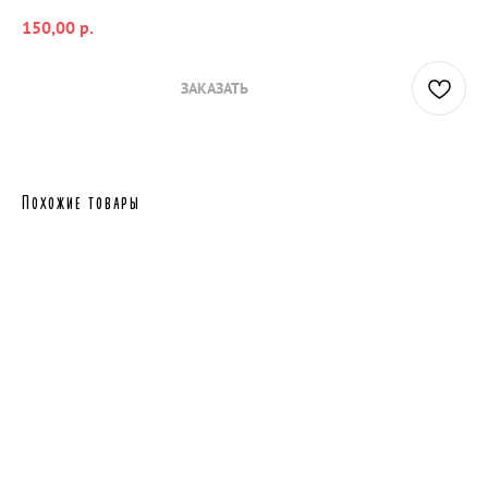
150,00
р.
ЗАКАЗАТЬ
Похожие товары