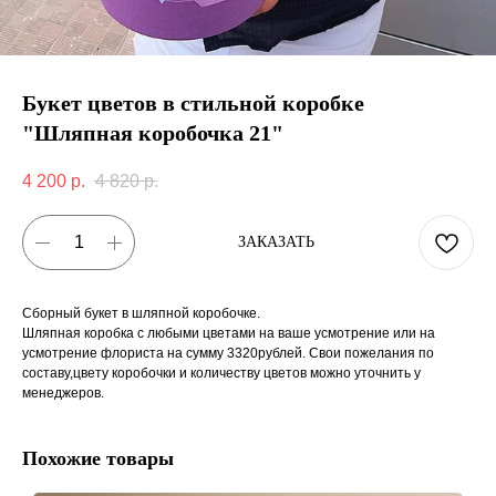
Букет цветов в стильной коробке
"Шляпная коробочка 21"
4 200
р.
4 820
р.
ЗАКАЗАТЬ
Сборный букет в шляпной коробочке.
Шляпная коробка с любыми цветами на ваше усмотрение или на
усмотрение флориста на сумму 3320рублей. Свои пожелания по
составу,цвету коробочки и количеству цветов можно уточнить у
менеджеров.
Похожие товары