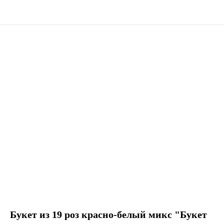
Букет из 19 роз красно-белый микс "Букет